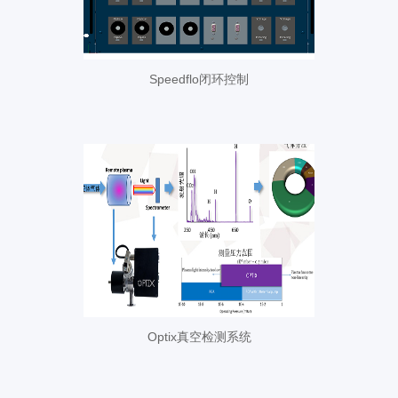
Speedflo闭环控制
Optix真空检测系统